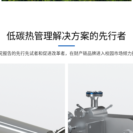
低碳热管理解决方案的先行者
况报告的先行先试者和促进改革者，在财产链品牌进入校园市场倾力推