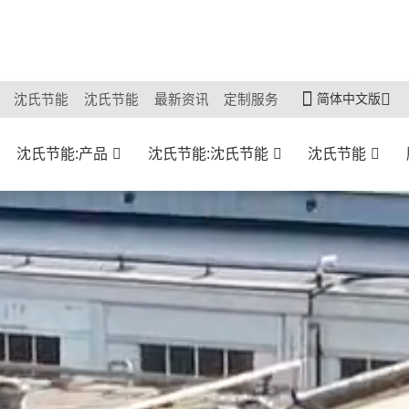
简体中文版
沈氏节能
沈氏节能
最新资讯
定制服务
沈氏节能:产品
沈氏节能:沈氏节能
沈氏节能