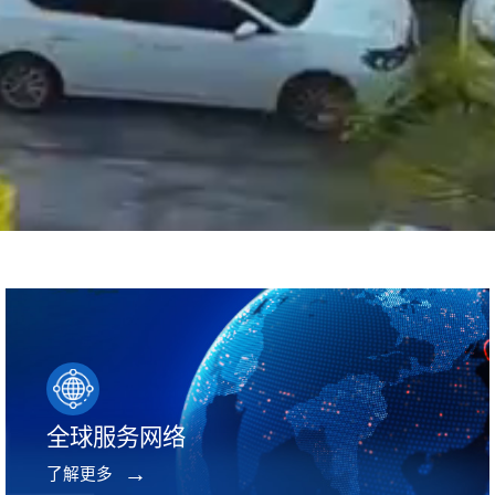
全球服务网络
了解更多