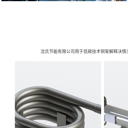
沈氏节能有限公司用于低碳技术铜管解释决情