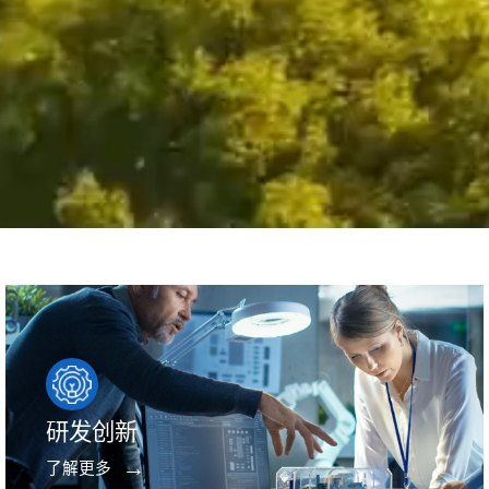
研发创新
了解更多