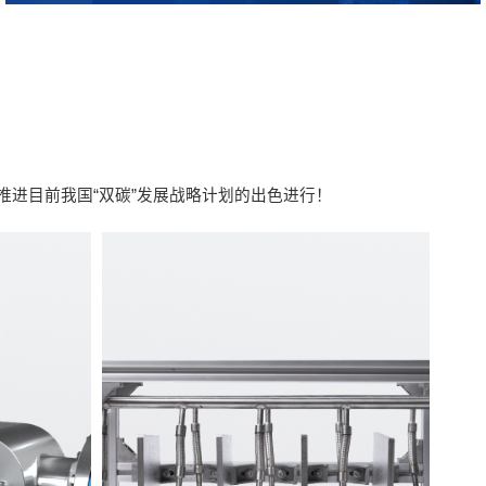
进目前我国“双碳”发展战略计划的出色进行！