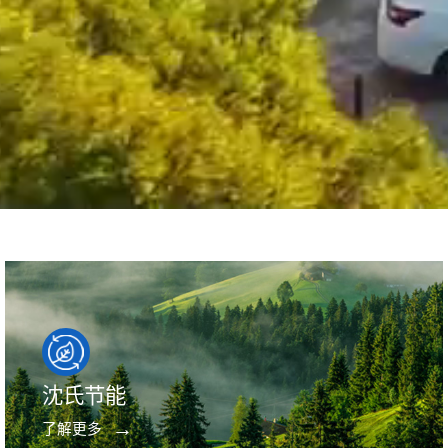
沈氏节能
了解更多