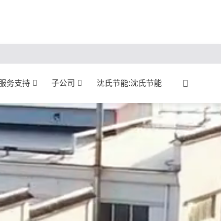
服务支持
子公司
沈氏节能:沈氏节能